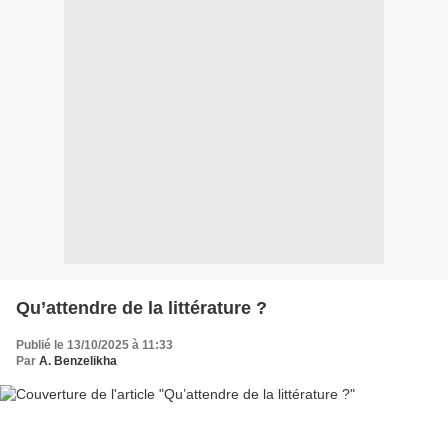
Qu’attendre de la littérature ?
Publié le 13/10/2025 à 11:33
Par
A. Benzelikha