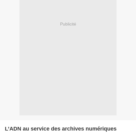
Publicité
L’ADN au service des archives numériques