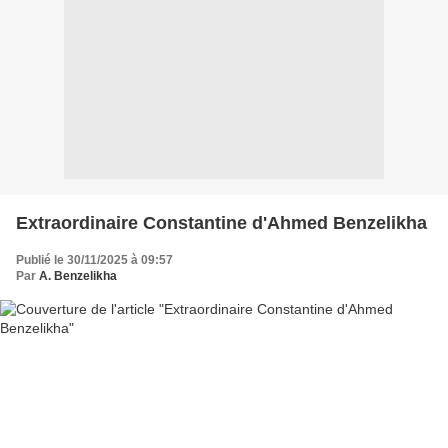
Extraordinaire Constantine d'Ahmed Benzelikha
Publié le 30/11/2025 à 09:57
Par
A. Benzelikha