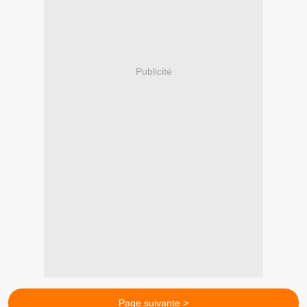
Publicité
Page suivante >