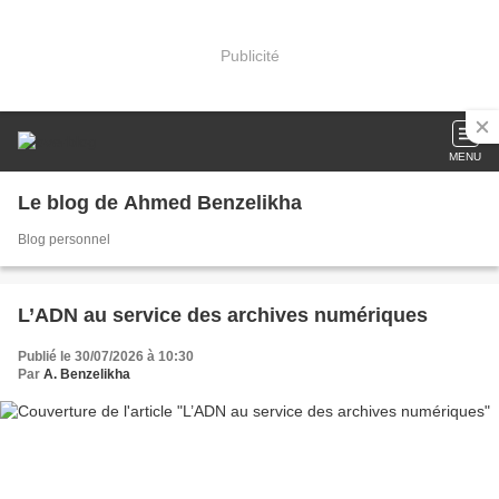
Publicité
MENU
Le blog de Ahmed Benzelikha
Blog personnel
L’ADN au service des archives numériques
Publié le 30/07/2026 à 10:30
Par
A. Benzelikha