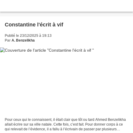
Constantine l'écrit à vif
Publié le 23/12/2025 à 19:13
Par
A. Benzelikha
Pour ceux qui le connaissent, il était clair que tôt ou tard Ahmed Benzelikha
allait écrire sur sa ville natale. Cette fois, c’est fait. Pour donner corps à ce
qui relevait de l’évidence, il a fallu à l’écrivain de passer par plusieurs