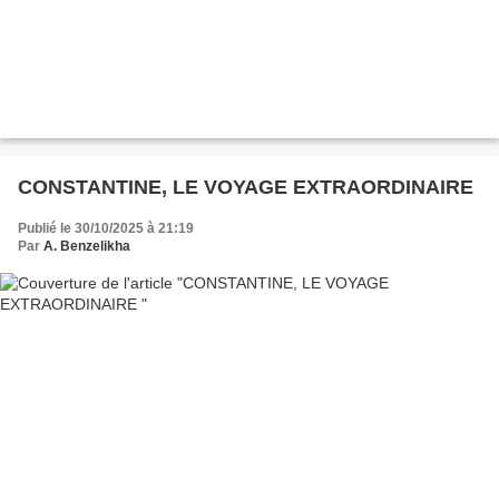
CONSTANTINE, LE VOYAGE EXTRAORDINAIRE
Publié le 30/10/2025 à 21:19
Par
A. Benzelikha