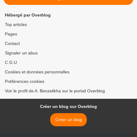
Hébergé par Overblog
Top articles
Pages
Contact
Signaler un abus
C.G.U.
Cookies et données personnelles
Préférences cookies
Voir le profil de A. Benzelikha sur le portail Overblog
Créer un blog sur Overblog
Créer un blog